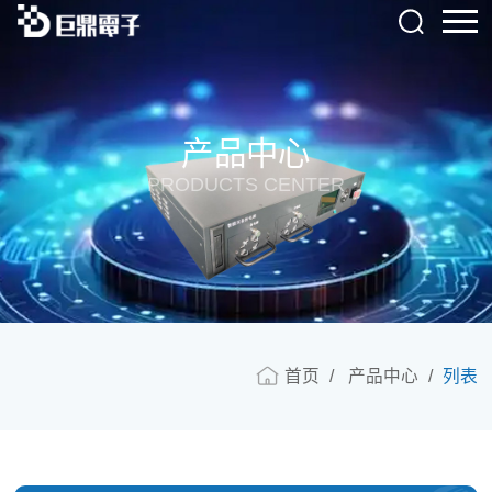
产品中心
PRODUCTS CENTER
首页
产品中心
列表