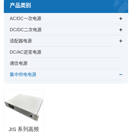
产品类别
AC/DC一次电源
DC/DC二次电源
适配器电源
DC/AC逆变电源
通信电源
集中供电电源
通用性
备份型
智能型
双向电源
JIS 系列高频