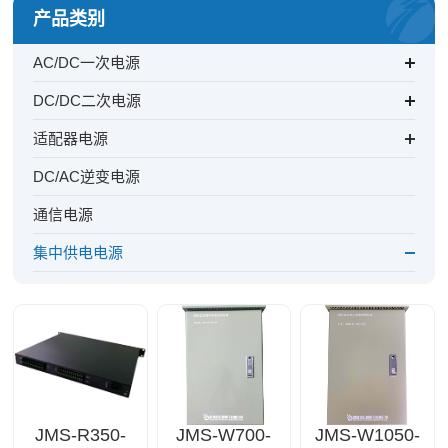
产品类别
AC/DC一次电源
DC/DC二次电源
适配器电源
DC/AC逆变电源
通信电源
集中供电电源
通用性
备份型
智能型
双向电源
JMS-R350-
JMS-W700-
JMS-W1050-