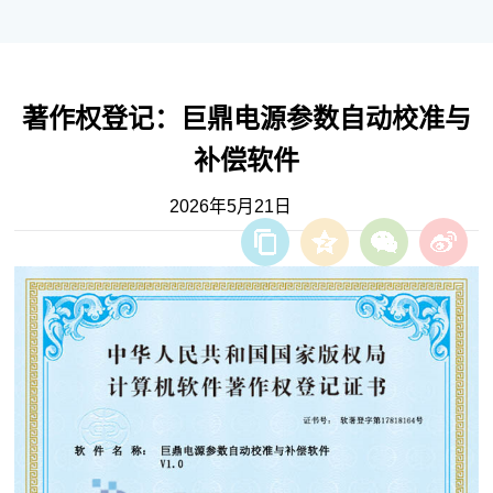
著作权登记：巨鼎电源参数自动校准与
补偿软件
2026年5月21日