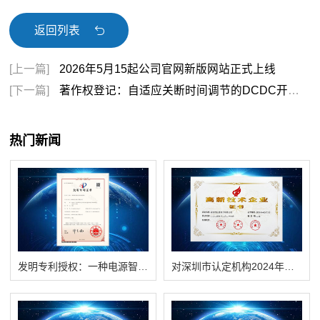
返回列表
[上一篇]
2026年5月15起公司官网新版网站正式上线
[下一篇]
著作权登记：自适应关断时间调节的DCDC开关电源恒频控制系统
热门新闻
发明专利授权：一种电源智能化管理控制系统
对深圳市认定机构2024年认定报备的第一批高新技术企业进行备案的公告