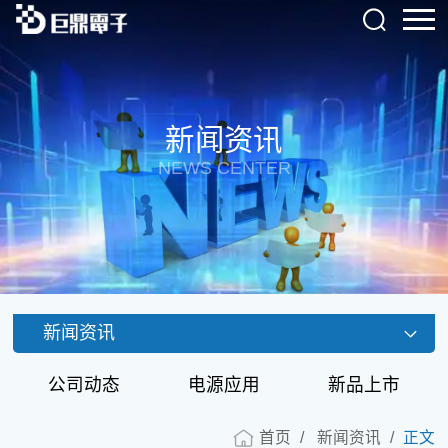
新闻资讯
NEWS CENTER
新闻资讯
公司动态
电源应用
新品上市
首页
新闻资讯
正文