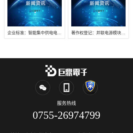
企业标准：智能集中供电电源-Q/JDDZ 001-2024
著作权登记：并联电源模块短路保护系统
服务热线
0755-26974799